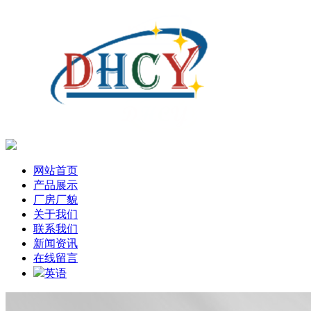
网站首页
产品展示
厂房厂貌
关于我们
联系我们
新闻资讯
在线留言
英语