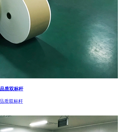
与品质双标杆
与品质双标杆