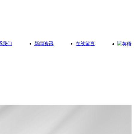
系我们
新闻资讯
在线留言
英语