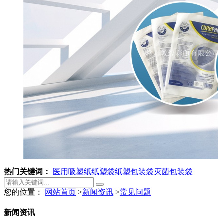
热门关键词：
医用吸塑纸
纸塑袋
纸塑包装袋
灭菌包装袋
您的位置：
网站首页
>
新闻资讯
>
常见问题
新闻资讯