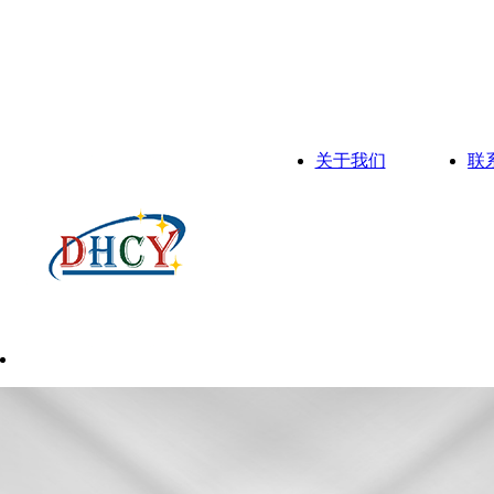
关于我们
联