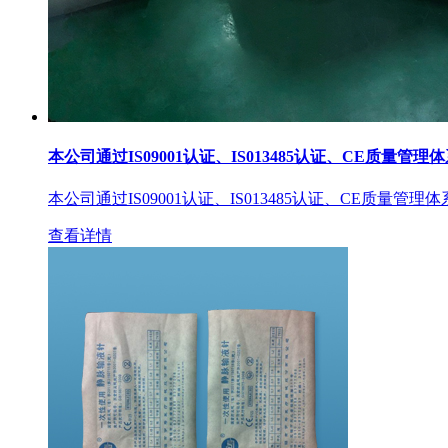
本公司通过IS09001认证、IS013485认证、CE质量管理
本公司通过IS09001认证、IS013485认证、CE质量管理
查看详情