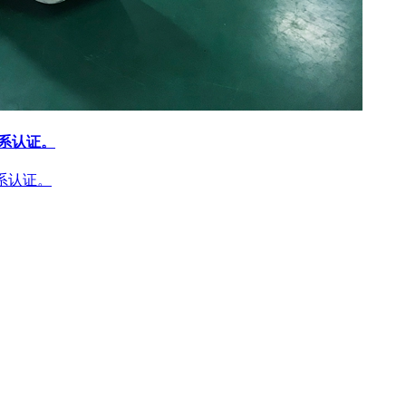
体系认证。
体系认证。