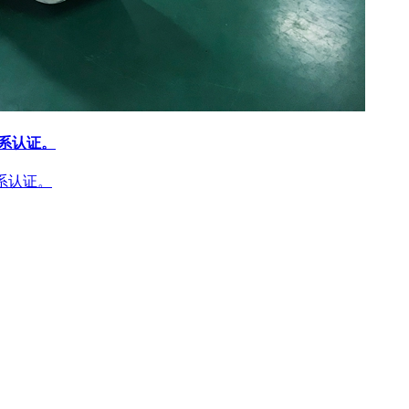
体系认证。
体系认证。