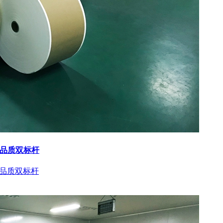
与品质双标杆
与品质双标杆