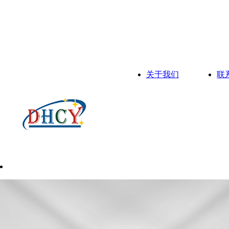
关于我们
联