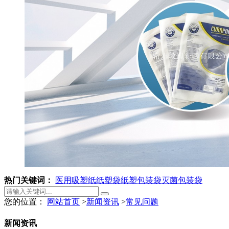
热门关键词：
医用吸塑纸
纸塑袋
纸塑包装袋
灭菌包装袋
您的位置：
网站首页
>
新闻资讯
>
常见问题
新闻资讯