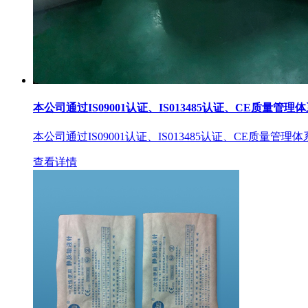
本公司通过IS09001认证、IS013485认证、CE质量管理
本公司通过IS09001认证、IS013485认证、CE质量管理
查看详情