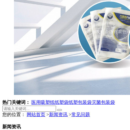
热门关键词：
医用吸塑纸
纸塑袋
纸塑包装袋
灭菌包装袋
您的位置：
网站首页
>
新闻资讯
>
常见问题
新闻资讯