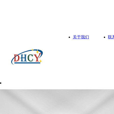
关于我们
联