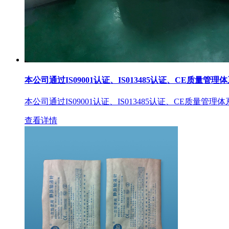
本公司通过IS09001认证、IS013485认证、CE质量管理
本公司通过IS09001认证、IS013485认证、CE质量管理
查看详情