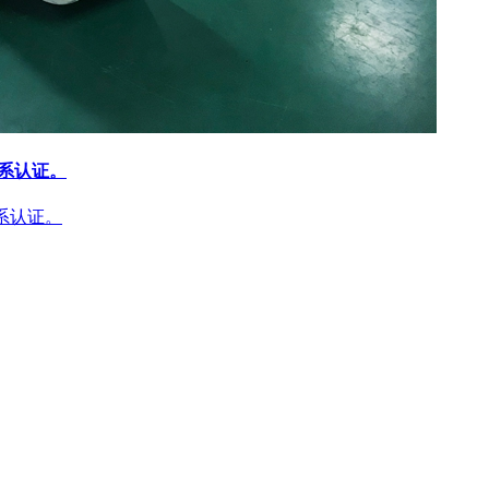
体系认证。
体系认证。