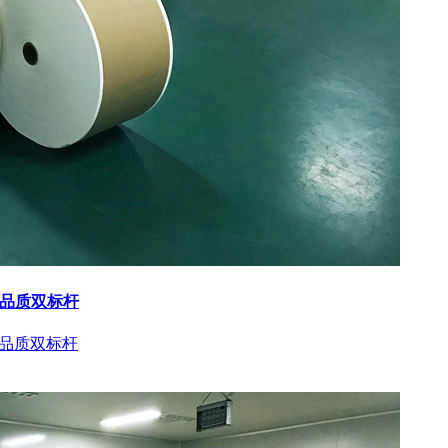
与品质双标杆
与品质双标杆