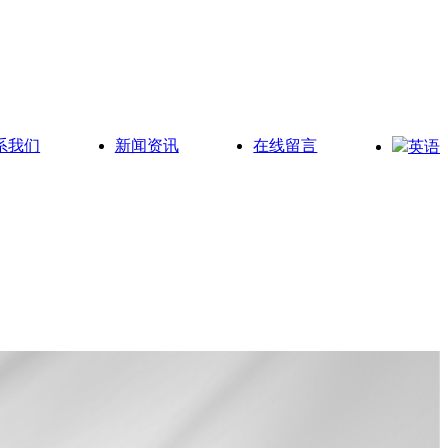
系我们
新闻资讯
在线留言
英语