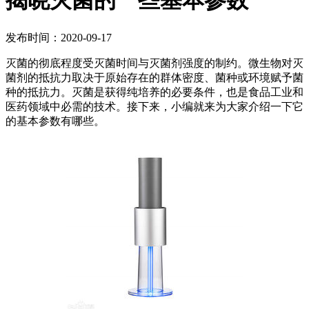
揭晓灭菌的一些基本参数
发布时间：2020-09-17
灭菌的彻底程度受灭菌时间与灭菌剂强度的制约。微生物对灭
菌剂的抵抗力取决于原始存在的群体密度、菌种或环境赋予菌
种的抵抗力。灭菌是获得纯培养的必要条件，也是食品工业和
医药领域中必需的技术。接下来，小编就来为大家介绍一下它
的基本参数有哪些。