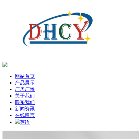
网站首页
产品展示
厂房厂貌
关于我们
联系我们
新闻资讯
在线留言
英语