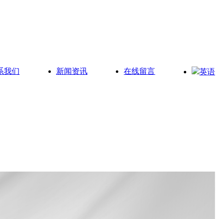
系我们
新闻资讯
在线留言
英语