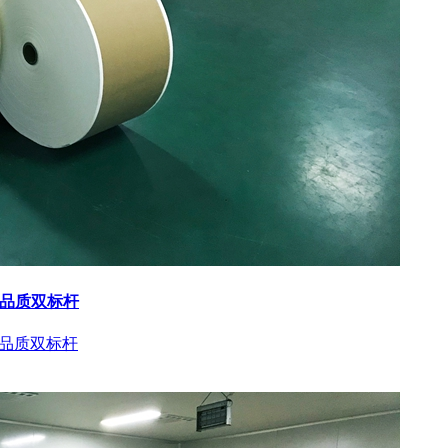
与品质双标杆
与品质双标杆