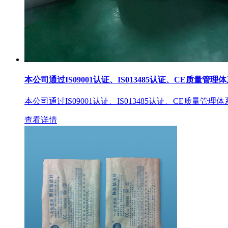
本公司通过IS09001认证、IS013485认证、CE质量管理
本公司通过IS09001认证、IS013485认证、CE质量管理
查看详情