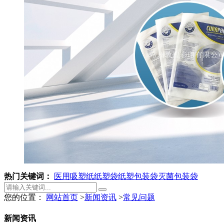
热门关键词：
医用吸塑纸
纸塑袋
纸塑包装袋
灭菌包装袋
您的位置：
网站首页
>
新闻资讯
>
常见问题
新闻资讯