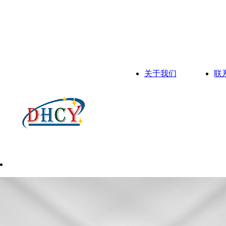
关于我们
联