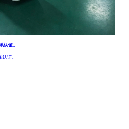
体系认证。
体系认证。