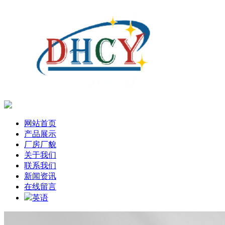
网站首页
产品展示
厂房厂貌
关于我们
联系我们
新闻资讯
在线留言
英语