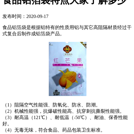
食品铝箔袋特点大家了解多少
发布时间：2020-09-17
食品铝箔袋是根据铝特有的性质用铝与其它高阻隔材质经过干
式复合后制作成铝箔袋产品。
（1）阻隔空气性能强、防氧化、防水、防潮。
（2）机械性能强，抗爆破性能高、抗穿刺抗撕裂性能强。
（3）耐高温（121℃）、耐低温（-50℃）、耐油、保香性能
好。
（4）无毒无味，符合食品、药品包装卫生标准。