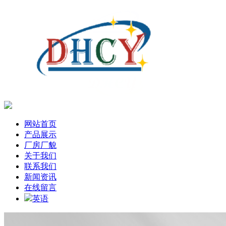
网站首页
产品展示
厂房厂貌
关于我们
联系我们
新闻资讯
在线留言
英语