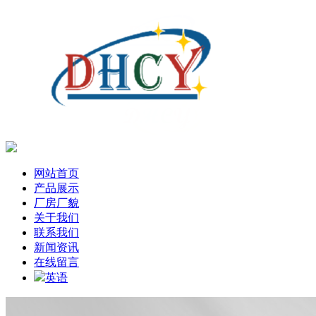
网站首页
产品展示
厂房厂貌
关于我们
联系我们
新闻资讯
在线留言
英语