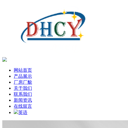
网站首页
产品展示
厂房厂貌
关于我们
联系我们
新闻资讯
在线留言
英语