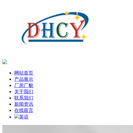
网站首页
产品展示
厂房厂貌
关于我们
联系我们
新闻资讯
在线留言
英语