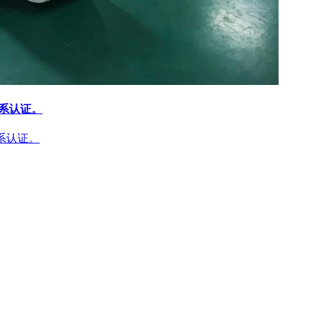
体系认证。
体系认证。