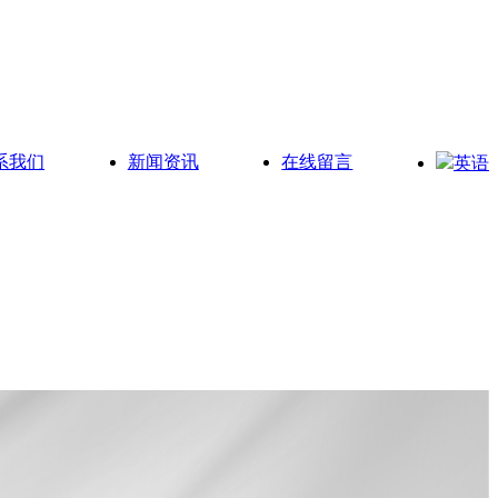
系我们
新闻资讯
在线留言
英语