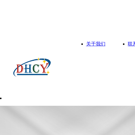
关于我们
联