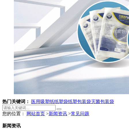
热门关键词：
医用吸塑纸
纸塑袋
纸塑包装袋
灭菌包装袋
您的位置：
网站首页
>
新闻资讯
>
常见问题
新闻资讯