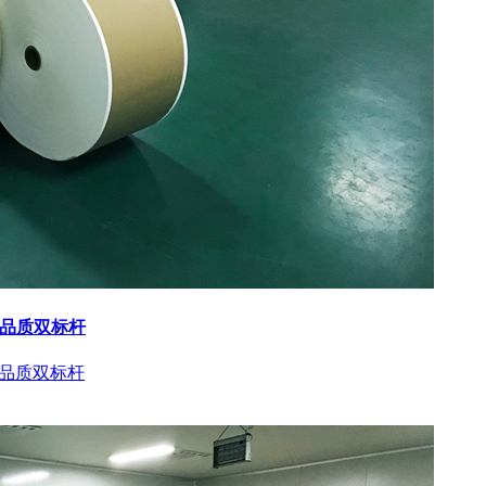
与品质双标杆
与品质双标杆