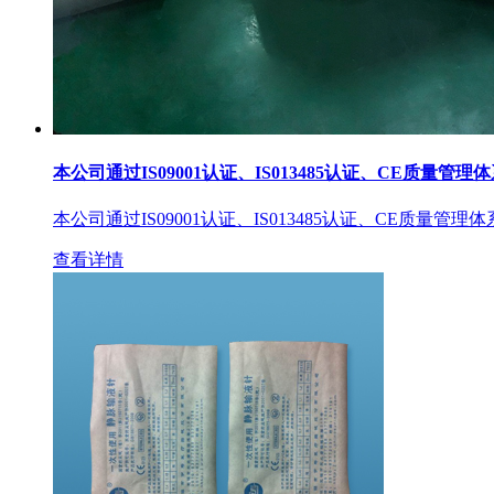
本公司通过IS09001认证、IS013485认证、CE质量管理
本公司通过IS09001认证、IS013485认证、CE质量管理
查看详情