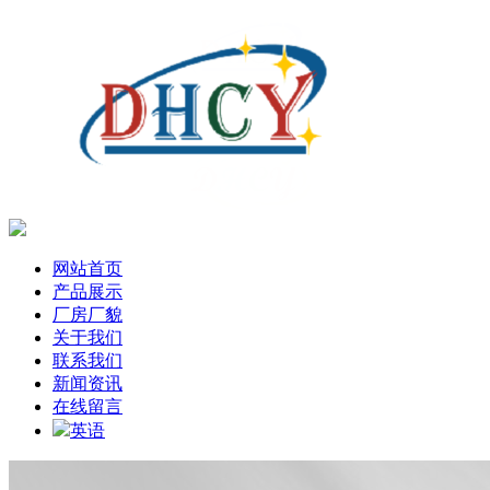
网站首页
产品展示
厂房厂貌
关于我们
联系我们
新闻资讯
在线留言
英语