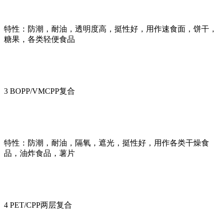
特性：防潮，耐油，透明度高，挺性好，用作速食面，饼干，
糖果，各类轻便食品
3 BOPP/VMCPP复合
特性：防潮，耐油，隔氧，遮光，挺性好，用作各类干燥食
品，油炸食品，薯片
4 PET/CPP两层复合