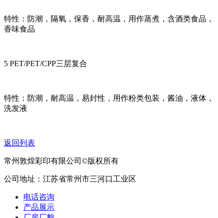
特性：防潮，隔氧，保香，耐高温，用作蒸煮，含酒类食品，
香味食品
5 PET/PET/CPP三层复合
特性：防潮，耐高温，易封性，用作粉类包装，酱油，液体，
洗发液
返回列表
常州敦煌彩印有限公司©版权所有
公司地址：江苏省常州市三河口工业区
电话咨询
产品展示
厂房厂貌