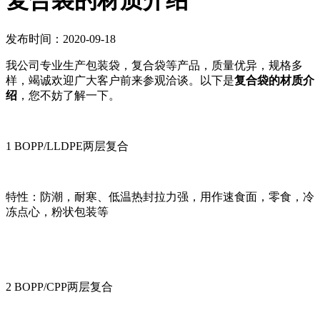
复合袋的材质介绍
发布时间：2020-09-18
我公司专业生产包装袋，复合袋等产品，质量优异，规格多
样，竭诚欢迎广大客户前来参观洽谈。以下是
复合袋的材质介
绍
，您不妨了解一下。
1 BOPP/LLDPE两层复合
特性：防潮，耐寒、低温热封拉力强，用作速食面，零食，冷
冻点心，粉状包装等
2 BOPP/CPP两层复合