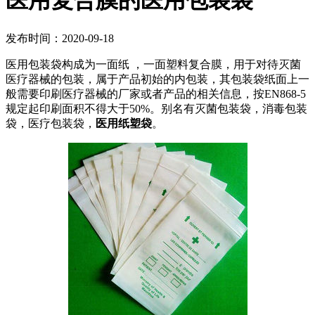
医用复合膜的医用包装袋
发布时间：2020-09-18
医用包装袋构成为一面纸 ，一面塑料复合膜，用于对待灭菌
医疗器械的包装，属于产品初始的内包装，其包装袋纸面上一
般需要印刷医疗器械的厂家或者产品的相关信息，按EN868-5
规定起印刷面积不得大于50%。别名有灭菌包装袋，消毒包装
袋，医疗包装袋，
医用纸塑袋
。