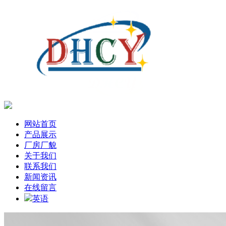
网站首页
产品展示
厂房厂貌
关于我们
联系我们
新闻资讯
在线留言
英语