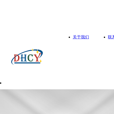
关于我们
联