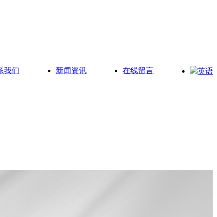
系我们
新闻资讯
在线留言
英语