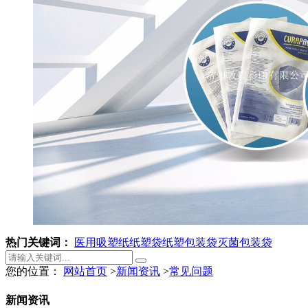
热门关键词：
医用吸塑纸
纸塑袋
纸塑包装袋
灭菌包装袋
您的位置：
网站首页
>
新闻资讯
>
常见问题
新闻资讯