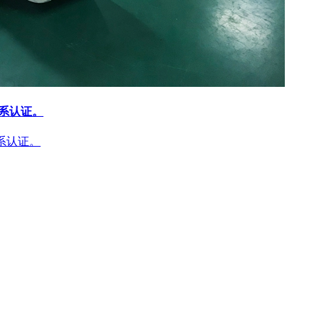
体系认证。
体系认证。