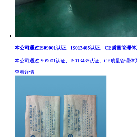
本公司通过IS09001认证、IS013485认证、CE质量管理
本公司通过IS09001认证、IS013485认证、CE质量管理
查看详情