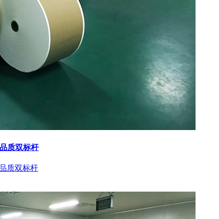
与品质双标杆
与品质双标杆