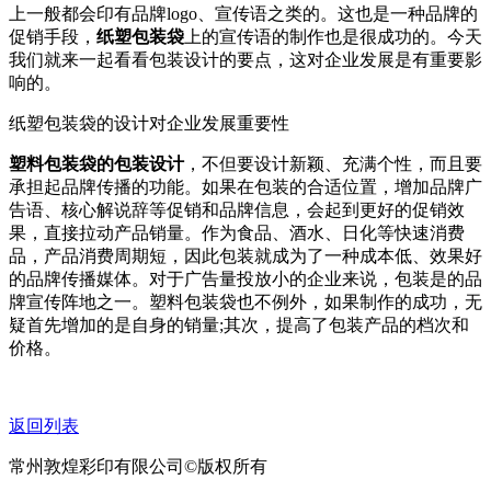
上一般都会印有品牌logo、宣传语之类的。这也是一种品牌的
促销手段，
纸塑包装袋
上的宣传语的制作也是很成功的。今天
我们就来一起看看包装设计的要点，这对企业发展是有重要影
响的。
纸塑包装袋的设计对企业发展重要性
塑料包装袋的包装设计
，不但要设计新颖、充满个性，而且要
承担起品牌传播的功能。如果在包装的合适位置，增加品牌广
告语、核心解说辞等促销和品牌信息，会起到更好的促销效
果，直接拉动产品销量。作为食品、酒水、日化等快速消费
品，产品消费周期短，因此包装就成为了一种成本低、效果好
的品牌传播媒体。对于广告量投放小的企业来说，包装是的品
牌宣传阵地之一。塑料包装袋也不例外，如果制作的成功，无
疑首先增加的是自身的销量;其次，提高了包装产品的档次和
价格。
返回列表
常州敦煌彩印有限公司©版权所有