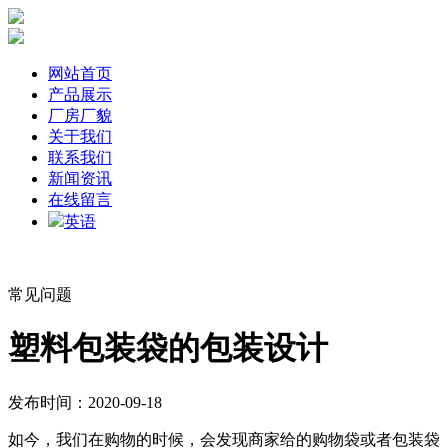
网站首页
产品展示
厂房厂貌
关于我们
联系我们
新闻资讯
在线留言
英语
常见问题
塑料包装袋的包装设计
发布时间：2020-09-18
如今，我们在购物的时候，会发现商家给的购物袋或者包装袋