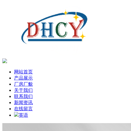
网站首页
产品展示
厂房厂貌
关于我们
联系我们
新闻资讯
在线留言
英语