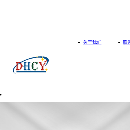
关于我们
联