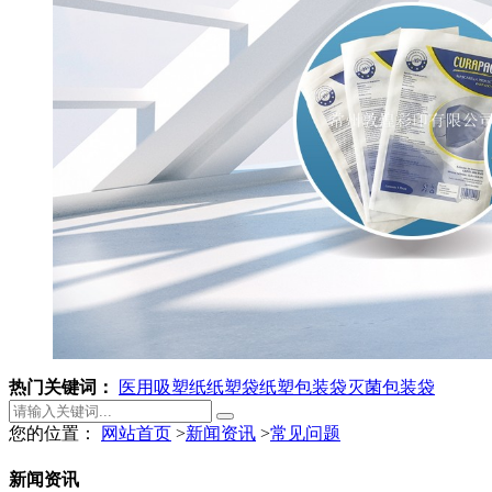
热门关键词：
医用吸塑纸
纸塑袋
纸塑包装袋
灭菌包装袋
您的位置：
网站首页
>
新闻资讯
>
常见问题
新闻资讯