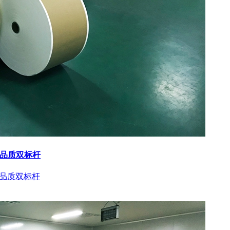
与品质双标杆
与品质双标杆