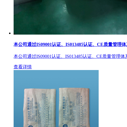
本公司通过IS09001认证、IS013485认证、CE质量管理
本公司通过IS09001认证、IS013485认证、CE质量管理
查看详情