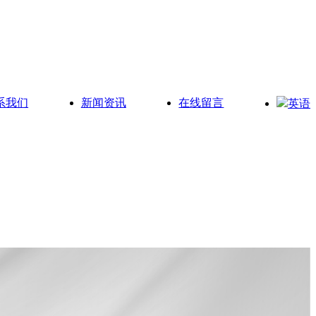
系我们
新闻资讯
在线留言
英语