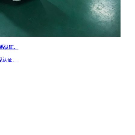
体系认证。
体系认证。