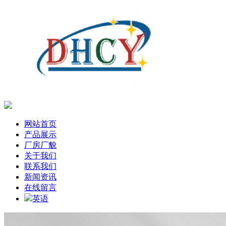
网站首页
产品展示
厂房厂貌
关于我们
联系我们
新闻资讯
在线留言
英语