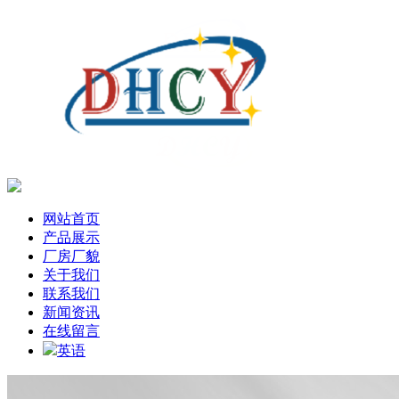
网站首页
产品展示
厂房厂貌
关于我们
联系我们
新闻资讯
在线留言
英语