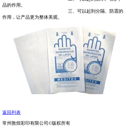
品的作用。
三、可以起到分隔、防震的
作用，让产品更为整体美观。
返回列表
常州敦煌彩印有限公司©版权所有