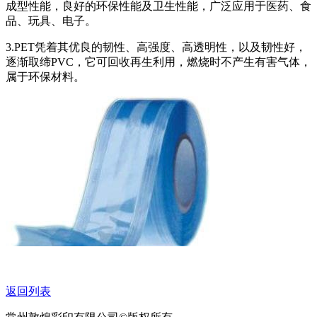
成型性能，良好的环保性能及卫生性能，广泛应用于医药、食
品、玩具、电子。
3.PET凭着其优良的韧性、高强度、高透明性，以及韧性好，
逐渐取缔PVC，它可回收再生利用，燃烧时不产生有害气体，
属于环保材料。
返回列表