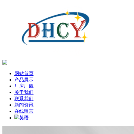
网站首页
产品展示
厂房厂貌
关于我们
联系我们
新闻资讯
在线留言
英语