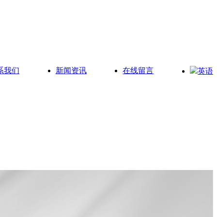
系我们
新闻资讯
在线留言
英语