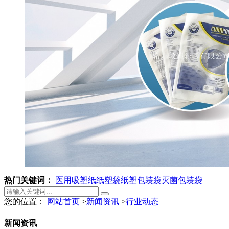
热门关键词：
医用吸塑纸
纸塑袋
纸塑包装袋
灭菌包装袋
您的位置：
网站首页
>
新闻资讯
>
行业动态
新闻资讯