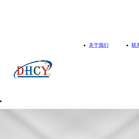
关于我们
联