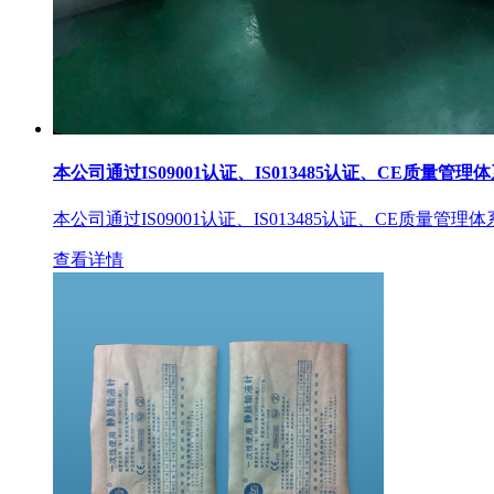
本公司通过IS09001认证、IS013485认证、CE质量管理
本公司通过IS09001认证、IS013485认证、CE质量管理
查看详情