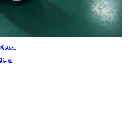
体系认证。
体系认证。