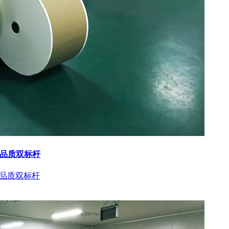
与品质双标杆
与品质双标杆