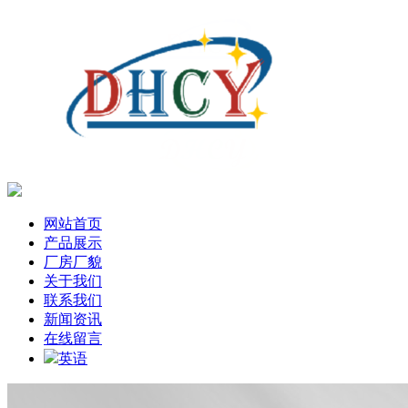
网站首页
产品展示
厂房厂貌
关于我们
联系我们
新闻资讯
在线留言
英语