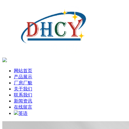
网站首页
产品展示
厂房厂貌
关于我们
联系我们
新闻资讯
在线留言
英语