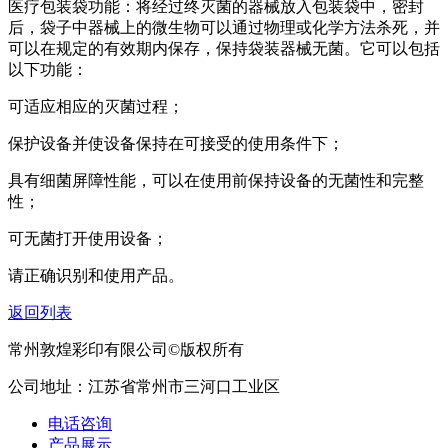
医疗包装袋功能：将经过终灭菌的器械放入包装袋中，密封
后，袋子中器械上的微生物可以通过物理或化学方法杀死，并
可以在规定的有效期内保存，保持袋装器械无菌。它可以包括
以下功能：
可适应相应的灭菌过程；
保护设备并使设备保持在可接受的使用条件下；
具有细菌屏障性能，可以在使用前保持设备的无菌性和完整
性；
可无菌打开使用设备；
请正确识别和使用产品。
返回列表
常州敦煌彩印有限公司©版权所有
公司地址：江苏省常州市三河口工业区
电话咨询
产品展示