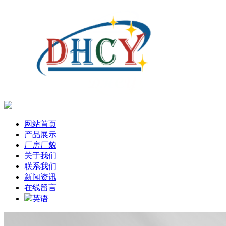
网站首页
产品展示
厂房厂貌
关于我们
联系我们
新闻资讯
在线留言
英语