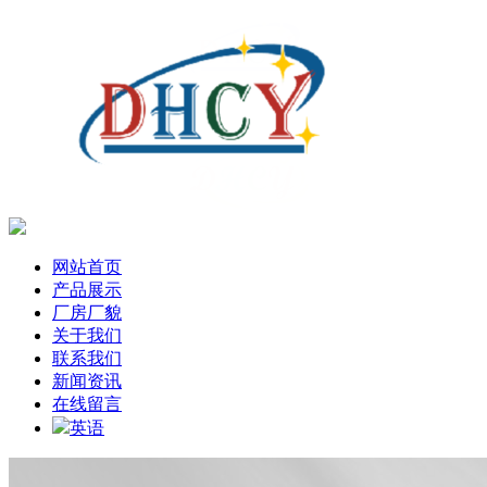
网站首页
产品展示
厂房厂貌
关于我们
联系我们
新闻资讯
在线留言
英语