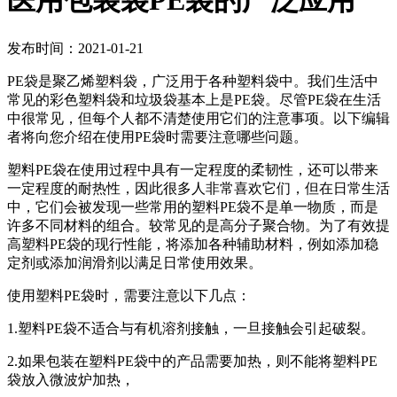
医用包装袋PE袋的广泛应用
发布时间：2021-01-21
PE袋是聚乙烯塑料袋，广泛用于各种塑料袋中。我们生活中
常见的彩色塑料袋和垃圾袋基本上是PE袋。尽管PE袋在生活
中很常见，但每个人都不清楚使用它们的注意事项。以下编辑
者将向您介绍在使用PE袋时需要注意哪些问题。
塑料PE袋在使用过程中具有一定程度的柔韧性，还可以带来
一定程度的耐热性，因此很多人非常喜欢它们，但在日常生活
中，它们会被发现一些常用的塑料PE袋不是单一物质，而是
许多不同材料的组合。较常见的是高分子聚合物。为了有效提
高塑料PE袋的现行性能，将添加各种辅助材料，例如添加稳
定剂或添加润滑剂以满足日常使用效果。
使用塑料PE袋时，需要注意以下几点：
1.塑料PE袋不适合与有机溶剂接触，一旦接触会引起破裂。
2.如果包装在塑料PE袋中的产品需要加热，则不能将塑料PE
袋放入微波炉加热，