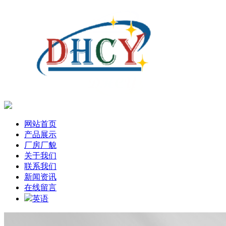
网站首页
产品展示
厂房厂貌
关于我们
联系我们
新闻资讯
在线留言
英语