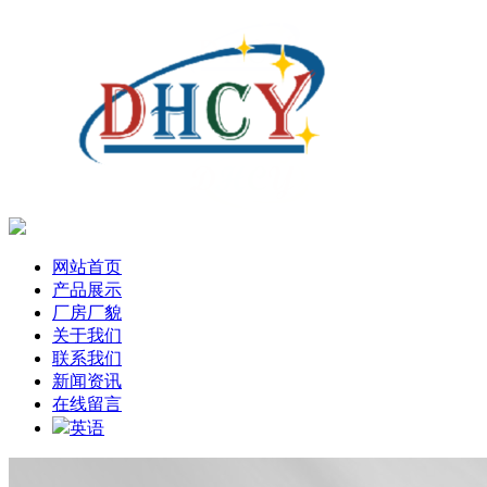
网站首页
产品展示
厂房厂貌
关于我们
联系我们
新闻资讯
在线留言
英语