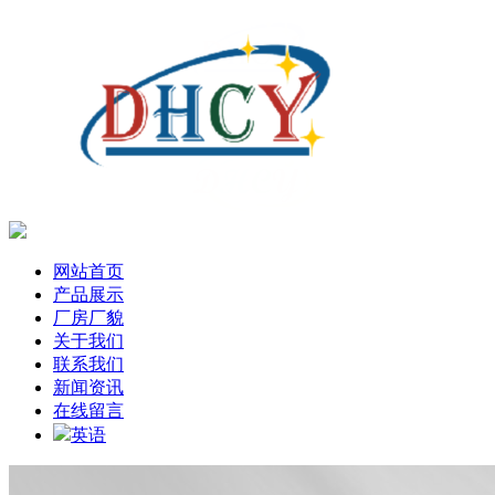
网站首页
产品展示
厂房厂貌
关于我们
联系我们
新闻资讯
在线留言
英语