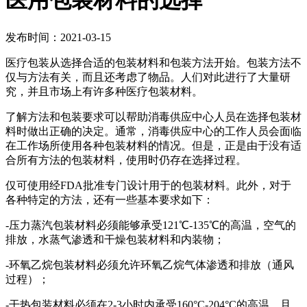
医用包装材料的选择
发布时间：2021-03-15
医疗包装从选择合适的包装材料和包装方法开始。包装方法不
仅与方法有关，而且还考虑了物品。人们对此进行了大量研
究，并且市场上有许多种医疗包装材料。
了解方法和包装要求可以帮助消毒供应中心人员在选择包装材
料时做出正确的决定。通常，消毒供应中心的工作人员会面临
在工作场所使用各种包装材料的情况。但是，正是由于没有适
合所有方法的包装材料，使用时仍存在选择过程。
仅可使用经FDA批准专门设计用于的包装材料。此外，对于
各种特定的方法，还有一些基本要求如下：
-压力蒸汽包装材料必须能够承受121℃-135℃的高温，空气的
排放，水蒸气渗透和干燥包装材料和内装物；
-环氧乙烷包装材料必须允许环氧乙烷气体渗透和排放（通风
过程）；
-干热包装材料必须在2-3小时内承受160°C-204°C的高温，且