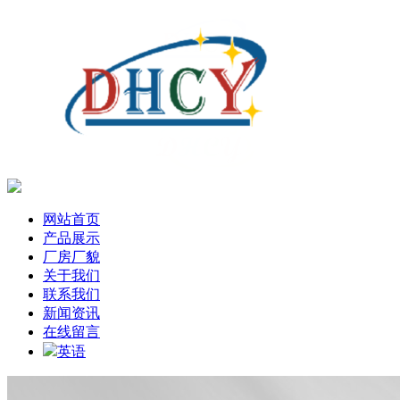
网站首页
产品展示
厂房厂貌
关于我们
联系我们
新闻资讯
在线留言
英语