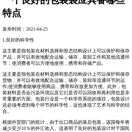
一个良好的包装袋应具备哪些
特点
发布时间：2021-04-25
1.良好的科学性
这主要是指包装在材料选择和形态结构设计上可以保护和保存
产品，并可以有效地配合运输，储存，装卸工作和其他流通环
节；使消费者可以方便地使用，携带和存储产品。
这主要是指包装在材料选择和形态结构设计上可以保护和保存
货物，并可以有效地配合运输，储存，装卸等流通环节的运
作;使消费者能够使用商品，携带和存放更加方便。此外，包
装材料是否会污染环境以及它们是否可以回收和再利用也是非
常重要的方面。包装行业是一个科学而系统的项目，包装设计
还必须考虑到每个环节的科学性，这也体现了艺术与科学的结
合。
根据外贸部门的统计，由于出口商品的落后包装，该国每年将
减少至少10％的外汇收入。这表明了良好的包装设计对于国民