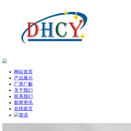
网站首页
产品展示
厂房厂貌
关于我们
联系我们
新闻资讯
在线留言
英语