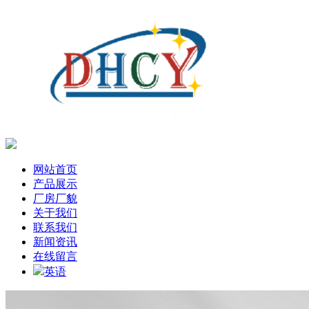
网站首页
产品展示
厂房厂貌
关于我们
联系我们
新闻资讯
在线留言
英语