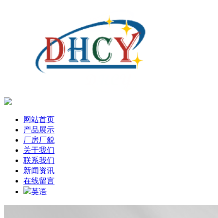
网站首页
产品展示
厂房厂貌
关于我们
联系我们
新闻资讯
在线留言
英语