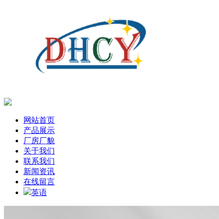
网站首页
产品展示
厂房厂貌
关于我们
联系我们
新闻资讯
在线留言
英语