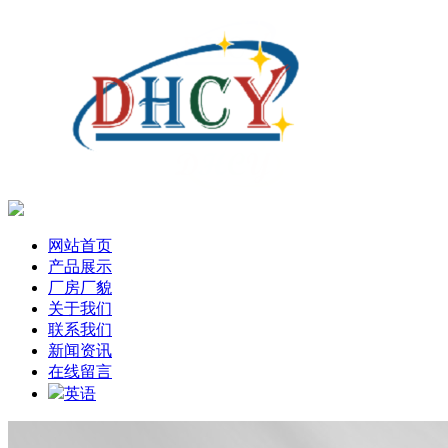
网站首页
产品展示
厂房厂貌
关于我们
联系我们
新闻资讯
在线留言
英语