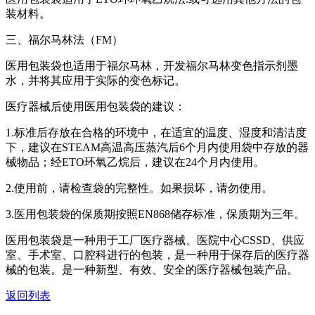
装材料。
三、福尔马林法（FM）
医用包装袋也适用于福尔马林，开发福尔马林变色指示剂墨
水，并将其应用于实际的变色标记。
医疗器械后使用医用包装袋的建议：
1.标准后存放在合格的环境中，在适宜的温度、湿度和清洁度
下，建议在STEAM高温高压蒸汽后6个月内使用袋中存放的器
械物品；经ETO环氧乙烷后，建议在24个月内使用。
2.使用前，请检查袋的完整性。如果损坏，请勿使用。
3.医用包装袋的保质期按照EN868储存标准，保质期为三年。
医用包装袋是一种用于工厂医疗器械、医院中心CSSD、供应
室、手术室、口腔科进行的包装，是一种用于保存后的医疗器
械的包装。是一种新型、有效、安全的医疗器械包装产品。
返回列表