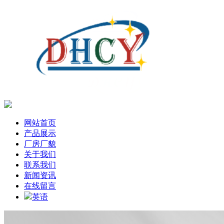
网站首页
产品展示
厂房厂貌
关于我们
联系我们
新闻资讯
在线留言
英语