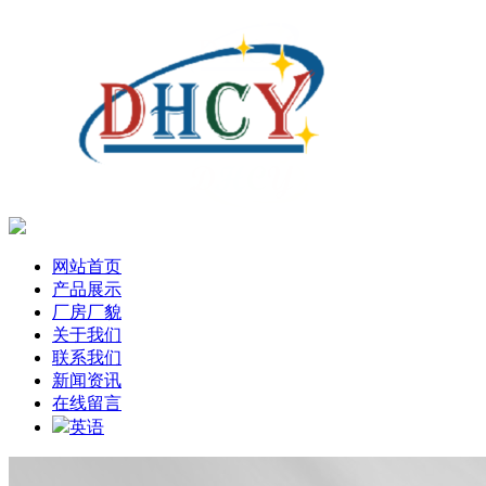
网站首页
产品展示
厂房厂貌
关于我们
联系我们
新闻资讯
在线留言
英语