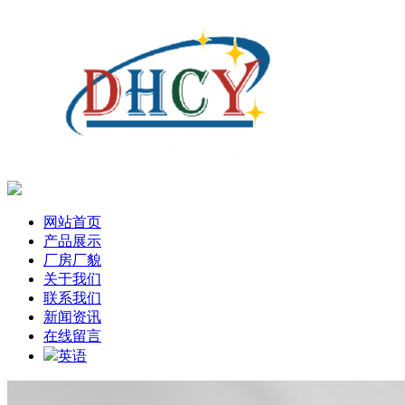
网站首页
产品展示
厂房厂貌
关于我们
联系我们
新闻资讯
在线留言
英语