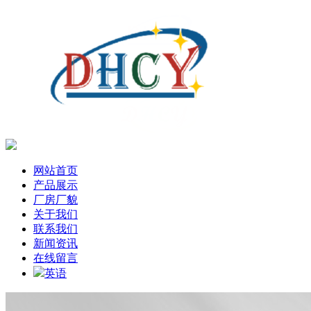
网站首页
产品展示
厂房厂貌
关于我们
联系我们
新闻资讯
在线留言
英语