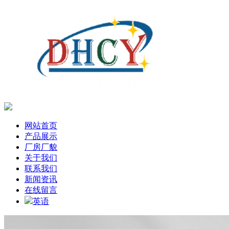
网站首页
产品展示
厂房厂貌
关于我们
联系我们
新闻资讯
在线留言
英语