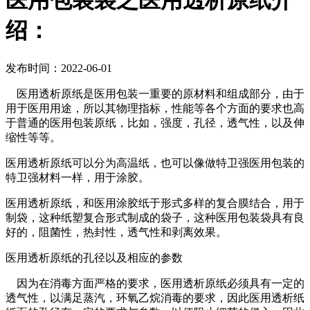
医用包装袋之医用透析原纸介
绍：
发布时间：2022-06-01
医用透析原纸是医用包装一重要的原材料和组成部分，由于
用于医用用途，所以其物理指标，性能等各个方面的要求也高
于普通的医用包装原纸，比如，强度，孔径，透气性，以及伸
缩性等等。
医用透析原纸可以分为高温纸，也可以像做特卫强医用包装的
特卫强材料一样，用于涂胶。
医用透析原纸，和医用涂胶纸于形式多样的复合膜结合，用于
制袋，这种纸塑复合形式制成的袋子，这种医用包装袋具有良
好的，阻菌性，热封性，透气性和剥离效果。
医用透析原纸的孔径以及相应的参数
因为在消毒方面严格的要求，医用透析原纸必须具有一定的
透气性，以满足蒸汽，环氧乙烷消毒的要求，因此医用透析纸