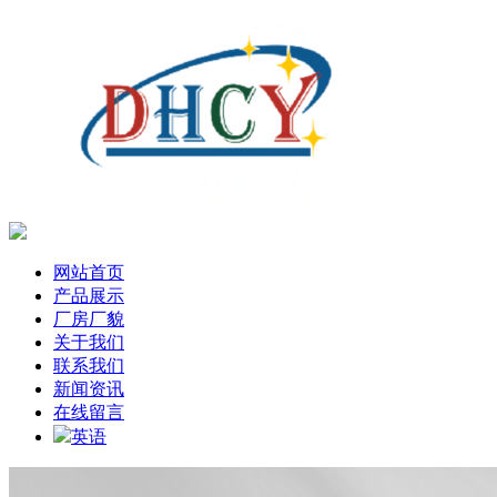
网站首页
产品展示
厂房厂貌
关于我们
联系我们
新闻资讯
在线留言
英语