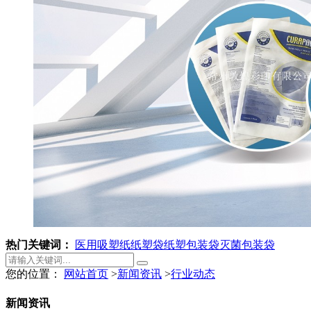
热门关键词：
医用吸塑纸
纸塑袋
纸塑包装袋
灭菌包装袋
您的位置：
网站首页
>
新闻资讯
>
行业动态
新闻资讯