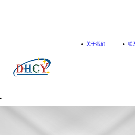
关于我们
联