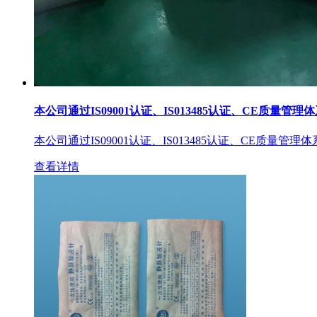
本公司通过IS09001认证、IS013485认证、CE质量管理
本公司通过IS09001认证、IS013485认证、CE质量管理
查看详情