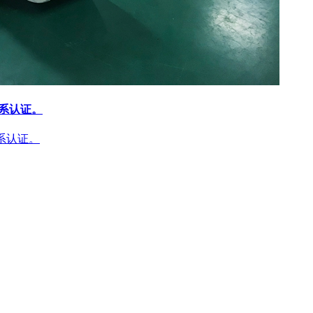
体系认证。
体系认证。