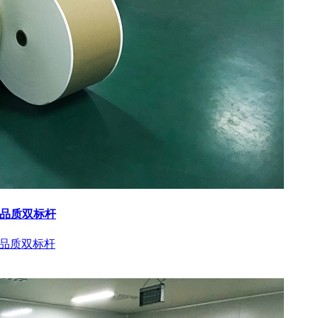
与品质双标杆
与品质双标杆