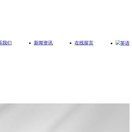
系我们
新闻资讯
在线留言
英语