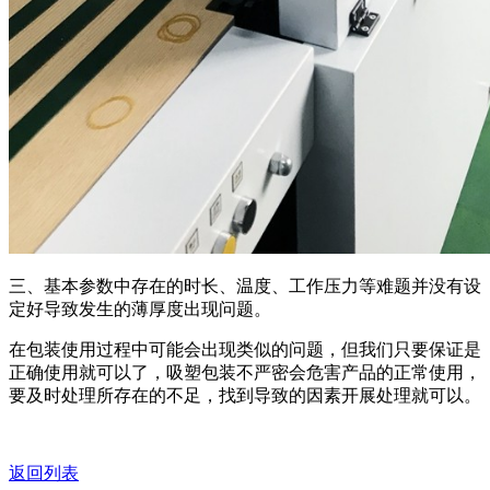
三、基本参数中存在的时长、温度、工作压力等难题并没有设
定好导致发生的薄厚度出现问题。
在包装使用过程中可能会出现类似的问题，但我们只要保证是
正确使用就可以了，吸塑包装不严密会危害产品的正常使用，
要及时处理所存在的不足，找到导致的因素开展处理就可以。
返回列表