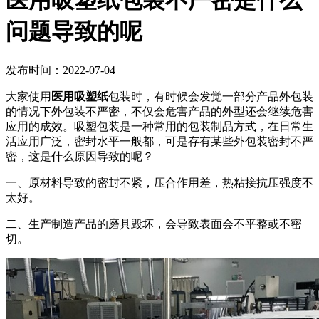
医用吸塑纸包装不严密是什么
问题导致的呢
发布时间：2022-07-04
大家使用
医用吸塑纸
包装时，有时候会发觉一部分产品外包装
的情况下外包装不严密，不仅会危害产品的外型还会继续危害
应用的成效。吸塑包装是一种常用的包装制品方式，在日常生
活应用广泛，密封水平一般都，可是存有某些外包装密封不严
密，这是什么原因导致的呢？
一、原材料导致的密封不紧，压合作用差，热粘接抗压强度不
太好。
二、生产制造产品的磨具毁坏，会导致表面会不平整或不密
切。