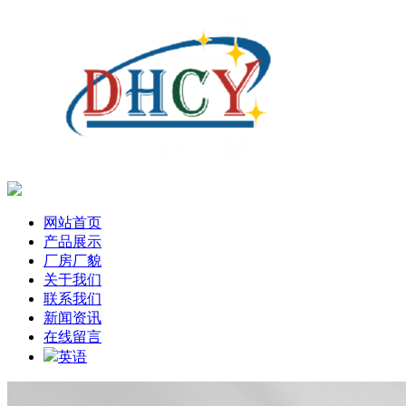
网站首页
产品展示
厂房厂貌
关于我们
联系我们
新闻资讯
在线留言
英语