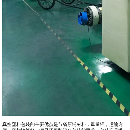
真空塑料包装的主要优点是节省原辅材料，重量轻，运输方