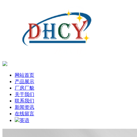
网站首页
产品展示
厂房厂貌
关于我们
联系我们
新闻资讯
在线留言
英语