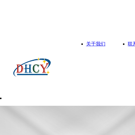
关于我们
联