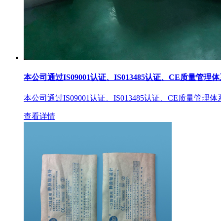
本公司通过IS09001认证、IS013485认证、CE质量管理
本公司通过IS09001认证、IS013485认证、CE质量管理
查看详情