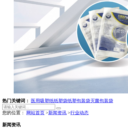
热门关键词：
医用吸塑纸
纸塑袋
纸塑包装袋
灭菌包装袋
您的位置：
网站首页
>
新闻资讯
>
行业动态
新闻资讯