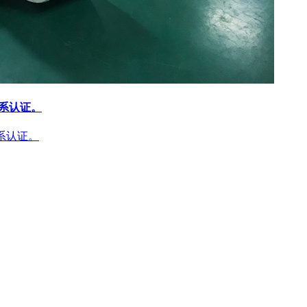
体系认证。
体系认证。