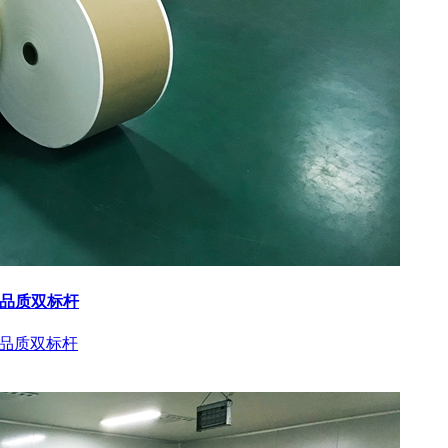
与品质双标杆
与品质双标杆