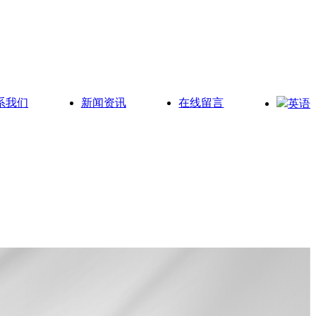
系我们
新闻资讯
在线留言
英语