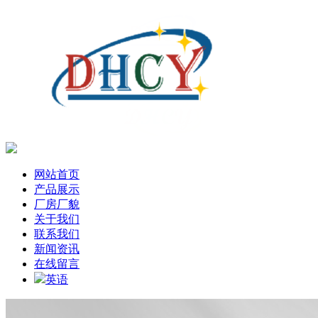
网站首页
产品展示
厂房厂貌
关于我们
联系我们
新闻资讯
在线留言
英语