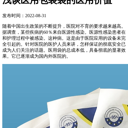
浅谈医用包装袋的医用价值
发布时间：2022-08-31
随着中国出生政策的不断提升，医院对不育的要求越来越高。
据调查，某些疾病的60％来自医源性感染。医源性感染患者在
和护理过程中被感染。这种病。这是由于医院应用的设备未完
全引起的。针对医院的医护人员来讲，怎样保证的彻底安全已
成为人们关注的话题。医用袋的总成本低，具备彻底的显著效
果。它已逐渐成为国内外医院的。