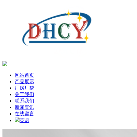
网站首页
产品展示
厂房厂貌
关于我们
联系我们
新闻资讯
在线留言
英语