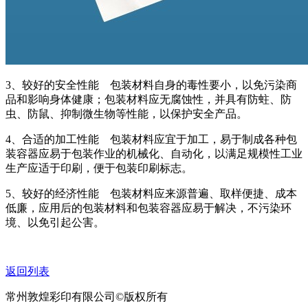
3、较好的安全性能 包装材料自身的毒性要小，以免污染商
品和影响身体健康；包装材料应无腐蚀性，并具有防蛀、防
虫、防鼠、抑制微生物等性能，以保护安全产品。
4、合适的加工性能 包装材料应宜于加工，易于制成各种包
装容器应易于包装作业的机械化、自动化，以满足规模性工业
生产应适于印刷，便于包装印刷标志。
5、较好的经济性能 包装材料应来源普遍、取样便捷、成本
低廉，应用后的包装材料和包装容器应易于解决，不污染环
境、以免引起公害。
返回列表
常州敦煌彩印有限公司©版权所有