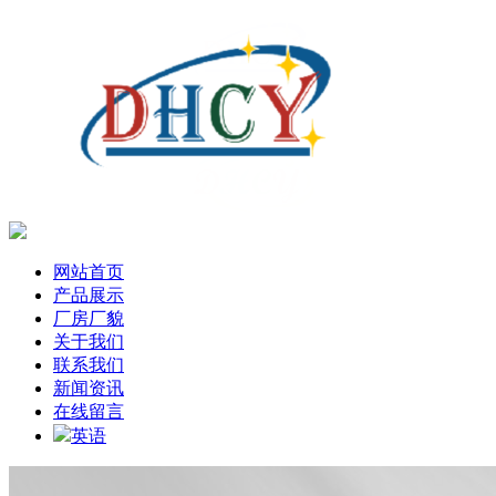
网站首页
产品展示
厂房厂貌
关于我们
联系我们
新闻资讯
在线留言
英语