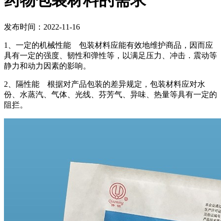
药物包装材料的需求
发布时间：2022-11-16
1、一定的机械性能 包装材料应能有效地维护商品，因而应
具有一定的强度、韧性和弹性等，以满足压力、冲击．震动等
静力和动力因素的影响。
2、隔性能 根据对产品包装的差异规定，包装材料应对水
份、水蒸汽、气体、光线、芬芳气、异味、热量等具有一定的
阻拦。