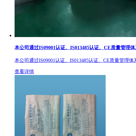
本公司通过IS09001认证、IS013485认证、CE质量管理
本公司通过IS09001认证、IS013485认证、CE质量管理
查看详情