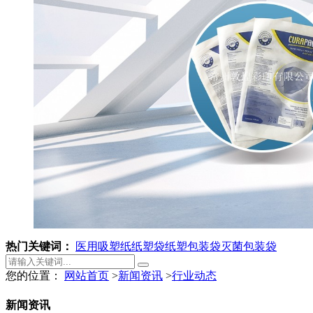
热门关键词：
医用吸塑纸
纸塑袋
纸塑包装袋
灭菌包装袋
您的位置：
网站首页
>
新闻资讯
>
行业动态
新闻资讯