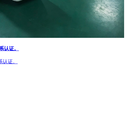
体系认证。
体系认证。