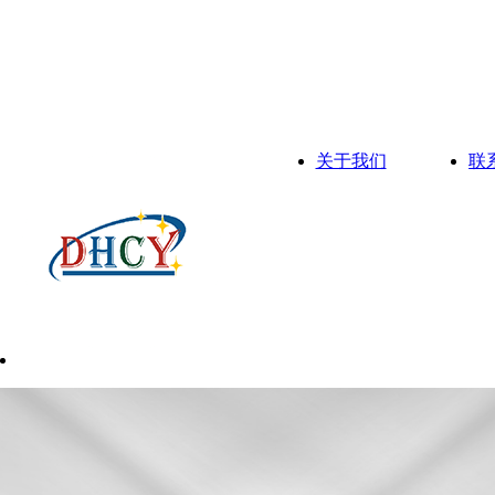
关于我们
联