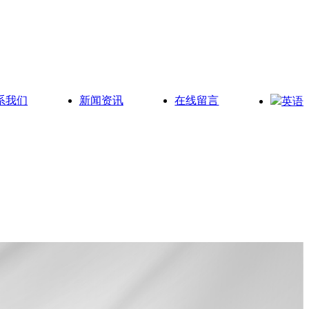
系我们
新闻资讯
在线留言
英语