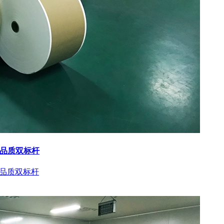
与品质双标杆
与品质双标杆