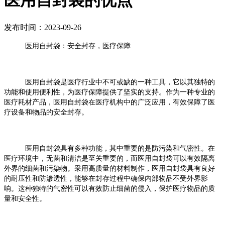
医用自封袋的优点
发布时间：2023-09-26
医用自封袋：安全封存，医疗保障
医用自封袋是医疗行业中不可或缺的一种工具，它以其独特的
功能和使用便利性，为医疗保障提供了坚实的支持。作为一种专业的
医疗耗材产品，医用自封袋在医疗机构中的广泛应用，有效保障了医
疗设备和物品的安全封存。
医用自封袋具有多种功能，其中重要的是防污染和气密性。在
医疗环境中，无菌和清洁是至关重要的，而医用自封袋可以有效隔离
外界的细菌和污染物。采用高质量的材料制作，医用自封袋具有良好
的耐压性和防渗透性，能够在封存过程中确保内部物品不受外界影
响。这种独特的气密性可以有效防止细菌的侵入，保护医疗物品的质
量和安全性。