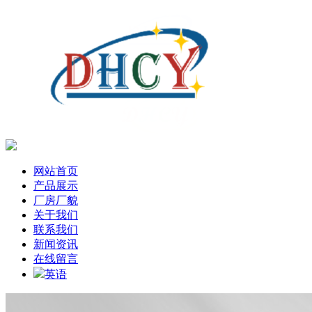
网站首页
产品展示
厂房厂貌
关于我们
联系我们
新闻资讯
在线留言
英语